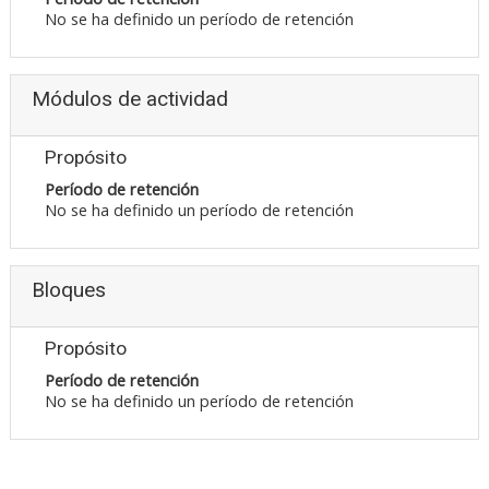
No se ha definido un período de retención
Módulos de actividad
Propósito
Período de retención
No se ha definido un período de retención
Bloques
Propósito
Período de retención
No se ha definido un período de retención