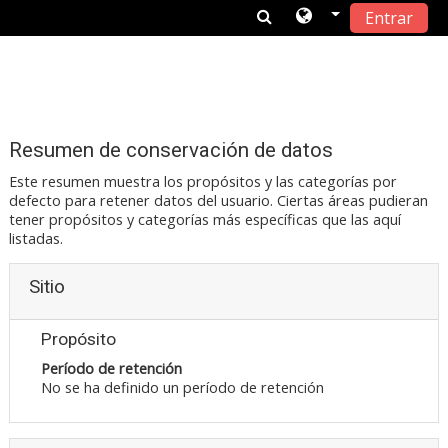
Entrar
Saltar a contenido principal
Resumen de conservación de datos
Este resumen muestra los propósitos y las categorías por
defecto para retener datos del usuario. Ciertas áreas pudieran
tener propósitos y categorías más específicas que las aquí
listadas.
Sitio
Propósito
Período de retención
No se ha definido un período de retención