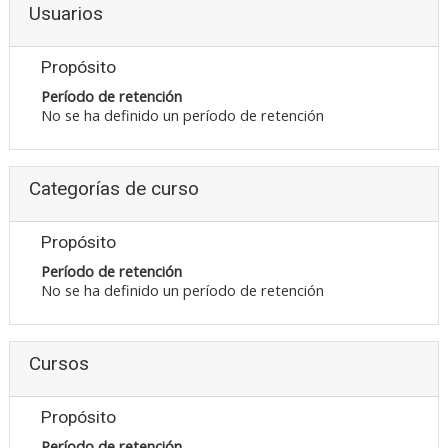
Usuarios
Propósito
Período de retención
No se ha definido un período de retención
Categorías de curso
Propósito
Período de retención
No se ha definido un período de retención
Cursos
Propósito
Período de retención